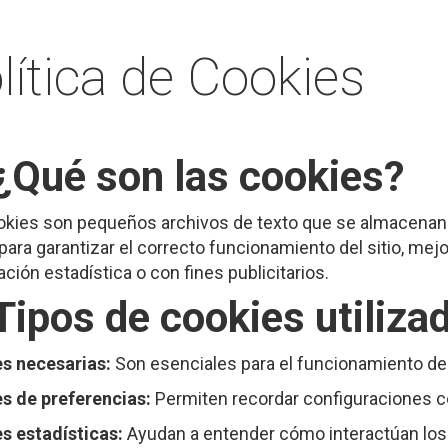
lítica de Cookies
 ¿Qué son las cookies?
okies son pequeños archivos de texto que se almacenan en
para garantizar el correcto funcionamiento del sitio, mejor
ción estadística o con fines publicitarios.
Tipos de cookies utiliza
s necesarias:
Son esenciales para el funcionamiento del
s de preferencias:
Permiten recordar configuraciones co
s estadísticas:
Ayudan a entender cómo interactúan los 