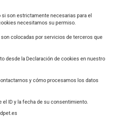
 si son estrictamente necesarias para el
 cookies necesitamos su permiso.
s son colocadas por servicios de terceros que
to desde la Declaración de cookies en nuestro
ontactarnos y cómo procesamos los datos
 el ID y la fecha de su consentimiento.
adpet.es