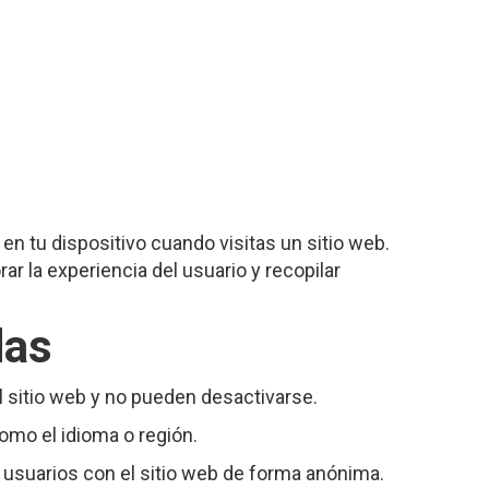
 tu dispositivo cuando visitas un sitio web.
ar la experiencia del usuario y recopilar
das
 sitio web y no pueden desactivarse.
mo el idioma o región.
usuarios con el sitio web de forma anónima.