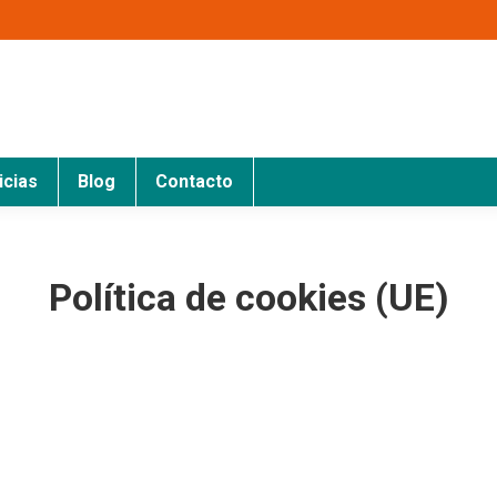
icias
Blog
Contacto
Política de cookies (UE)