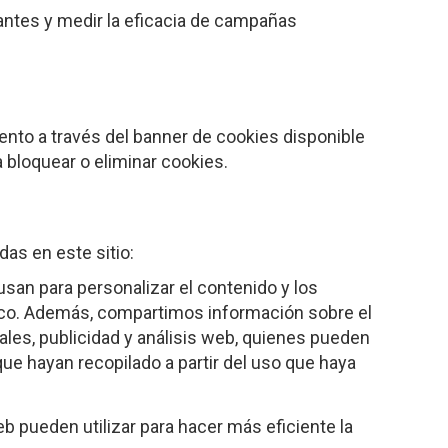
antes y medir la eficacia de campañas
nto a través del banner de cookies disponible
 bloquear o eliminar cookies.
das en este sitio:
san para personalizar el contenido y los
áfico. Además, compartimos información sobre el
ales, publicidad y análisis web, quienes pueden
ue hayan recopilado a partir del uso que haya
 pueden utilizar para hacer más eficiente la