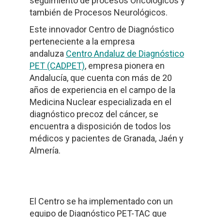
seguimiento de procesos Oncológicos y
también de Procesos Neurológicos.
Este innovador Centro de Diagnóstico
perteneciente a la empresa
andaluza
Centro Andaluz de Diagnóstico
PET (CADPET)
, empresa pionera en
Andalucía, que cuenta con más de 20
años de experiencia en el campo de la
Medicina Nuclear especializada en el
diagnóstico precoz del cáncer, se
encuentra a disposición de todos los
médicos y pacientes de Granada, Jaén y
Almería.
El Centro se ha implementado con un
equipo de Diagnóstico PET-TAC que