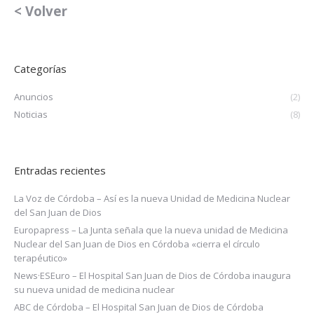
< Volver
Categorías
Anuncios
(2)
Noticias
(8)
Entradas recientes
La Voz de Córdoba – Así es la nueva Unidad de Medicina Nuclear
del San Juan de Dios
Europapress – La Junta señala que la nueva unidad de Medicina
Nuclear del San Juan de Dios en Córdoba «cierra el círculo
terapéutico»
News·ESEuro – El Hospital San Juan de Dios de Córdoba inaugura
su nueva unidad de medicina nuclear
ABC de Córdoba – El Hospital San Juan de Dios de Córdoba