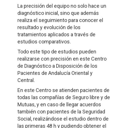
La precisión del equipo no solo hace un
diagnóstico inicial, sino que además
realiza el seguimiento para conocer el
resultado y evolución de los
tratamientos aplicados a través de
estudios comparativos.
Todo este tipo de estudios pueden
realizarse con precisión en este Centro
de Diagnóstico a Disposición de los
Pacientes de Andalucía Oriental y
Central.
En este Centro se atienden pacientes de
todas las compañías de Seguro libre y de
Mutuas, y en caso de llegar acuerdos
también con pacientes de la Seguridad
Social, realizándose el estudio dentro de
las primeras 48 h y pudiendo obtener el