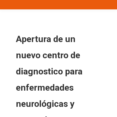
Apertura de un
nuevo centro de
diagnostico para
enfermedades
neurológicas y