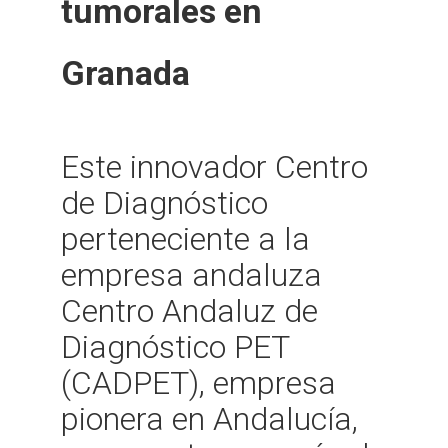
tumorales en
Granada
Este innovador Centro
de Diagnóstico
perteneciente a la
empresa andaluza
Centro Andaluz de
Diagnóstico PET
(CADPET), empresa
pionera en Andalucía,