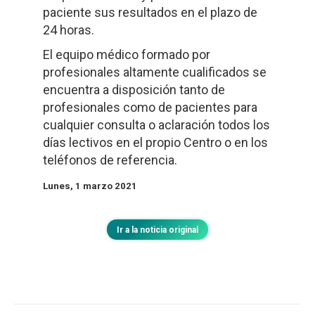
paciente sus resultados en el plazo de
24 horas.
El equipo médico formado por
profesionales altamente cualificados se
encuentra a disposición tanto de
profesionales como de pacientes para
cualquier consulta o aclaración todos los
días lectivos en el propio Centro o en los
teléfonos de referencia.
Lunes, 1 marzo 2021
Ir a la noticia original