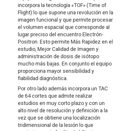
incorpora la tecnología «TOF» (Time of
Flight) lo que supone una revolución en la
imagen funcional y que permite procesar
el volumen espacial que corresponde al
lugar preciso del encuentro Electrón-
Positron. Esto permite Más Rapidez en el
estudio, Mejor Calidad de Imagen y
administración de dosis de isótopo
mucho más bajas. En conjunto el equipo
proporciona mayor sensibilidad y
fiabilidad diagnóstica.
Por otro lado además incorpora un TAC
de 64 cortes que admite realizar
estudios en muy corto plazo y con un
alto nivel de resolución y definición a la
vez que se obtiene una localización
tridimensional de la lesión lo que