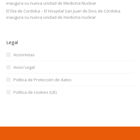
inaugura su nueva unidad de Medicina Nuclear
El Día de Cordoba – El Hospital San Juan de Dios de Córdoba
inaugura su nueva unidad de medicina nuclear
Legal
Accionistas
Aviso Legal
Política de Protección de datos
Política de cookies (UE)