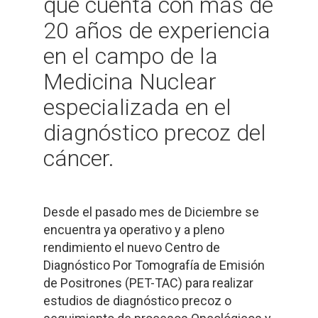
que cuenta con más de
20 años de experiencia
en el campo de la
Medicina Nuclear
especializada en el
diagnóstico precoz del
cáncer.
Desde el pasado mes de Diciembre se
encuentra ya operativo y a pleno
rendimiento el nuevo Centro de
Diagnóstico Por Tomografía de Emisión
de Positrones (PET-TAC) para realizar
estudios de diagnóstico precoz o