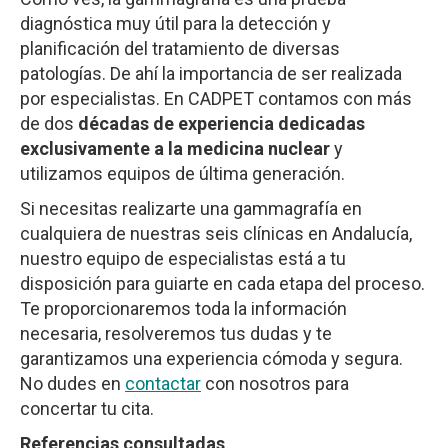
diagnóstica muy útil para la detección y
planificación del tratamiento de diversas
patologías. De ahí la importancia de ser realizada
por especialistas. En CADPET contamos con más
de dos
décadas de experiencia dedicadas
exclusivamente a la medicina nuclear
y
utilizamos equipos de última generación.
Si necesitas realizarte una gammagrafía en
cualquiera de nuestras seis clínicas en Andalucía,
nuestro equipo de especialistas está a tu
disposición para guiarte en cada etapa del proceso.
Te proporcionaremos toda la información
necesaria, resolveremos tus dudas y te
garantizamos una experiencia cómoda y segura.
No dudes en
contactar
con nosotros para
concertar tu cita.
Referencias consultadas