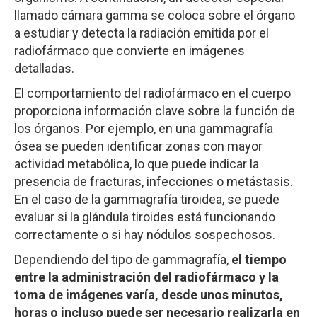
llamado cámara gamma se coloca sobre el órgano
a estudiar y detecta la radiación emitida por el
radiofármaco que convierte en imágenes
detalladas.
El comportamiento del radiofármaco en el cuerpo
proporciona información clave sobre la función de
los órganos. Por ejemplo, en una gammagrafía
ósea se pueden identificar zonas con mayor
actividad metabólica, lo que puede indicar la
presencia de fracturas, infecciones o metástasis.
En el caso de la gammagrafía tiroidea, se puede
evaluar si la glándula tiroides está funcionando
correctamente o si hay nódulos sospechosos.
Dependiendo del tipo de gammagrafía,
el tiempo
entre la administración del radiofármaco y la
toma de imágenes varía, desde unos minutos,
horas o incluso puede ser necesario realizarla en