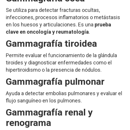
Se utiliza para detectar fracturas ocultas,
infecciones, procesos inflamatorios o metástasis
en los huesos y articulaciones. Es una
prueba
clave en oncología y reumatología
.
Gammagrafía tiroidea
Permite evaluar el funcionamiento de la glándula
tiroides y diagnosticar enfermedades como el
hipertiroidismo o la presencia de nódulos.
Gammagrafía pulmonar
Ayuda a detectar embolias pulmonares y evaluar el
flujo sanguíneo en los pulmones.
Gammagrafía renal y
renograma