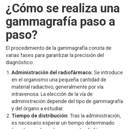
¿Cómo se realiza una
gammagrafía paso a
paso?
El procedimiento de la gammagrafía consta de
varias fases para garantizar la precisión del
diagnóstico:
Administración del radiofármaco:
Se introduce
en el organismo una pequeña cantidad de
material radiactivo, generalmente por vía
intravenosa. La elección de la vía de
administración depende del tipo de gammagrafía
y del órgano a estudiar.
Tiempo de distribución:
Tras la administración,
es necesario esperar un tiempo determinado