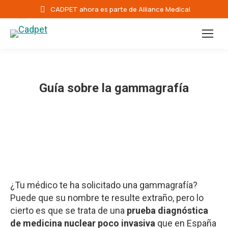
CADPET ahora es parte de Alliance Medical
Guía sobre la gammagrafía
¿Tu médico te ha solicitado una gammagrafía?
Puede que su nombre te resulte extraño, pero lo
cierto es que se trata de una
prueba diagnóstica
de medicina nuclear poco invasiva
que en España