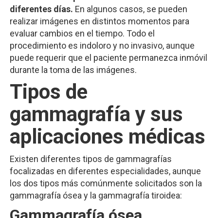
diferentes días.
En algunos casos, se pueden
realizar imágenes en distintos momentos para
evaluar cambios en el tiempo. Todo el
procedimiento es indoloro y no invasivo, aunque
puede requerir que el paciente permanezca inmóvil
durante la toma de las imágenes.
Tipos de
gammagrafía y sus
aplicaciones médicas
Existen diferentes tipos de gammagrafías
focalizadas en diferentes especialidades, aunque
los dos tipos más comúnmente solicitados son la
gammagrafía ósea y la gammagrafía tiroidea:
Gammagrafía ósea