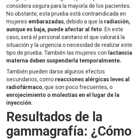
considera segura para la mayoría de los pacientes.
No obstante, esta prueba está contraindicada en
mujeres
embarazadas
, debido a que la
radiación,
aunque es baja, puede afectar al feto
. En este
caso, será el personal sanitario el que valorará la
situación y la urgencia o necesidad de realizar este
tipo de prueba. También las mujeres con
lactancia
materna deben suspenderla temporalmente.
También pueden darse algunos efectos
secundarios, como
reacciones alérgicas leves al
radiofármaco
, que son poco frecuentes,
o
enrojecimiento o molestias en el lugar de la
inyección
.
Resultados de la
gammagrafía: ¿Cómo