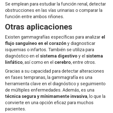
Se emplean para estudiar la función renal, detectar
obstrucciones en las vías urinarias o comparar la
función entre ambos riñones.
Otras aplicaciones
Existen gammagrafías específicas para analizar
el
flujo sanguíneo en el corazón
y diagnosticar
isquemias o infartos. También se utiliza para
diagnóstico en el
sistema digestivo
y el
sistema
linfático
, así como en el
cerebro
, entre otros.
Gracias a su capacidad para detectar alteraciones
en fases tempranas, la gammagrafía es una
herramienta clave en el diagnóstico y seguimiento
de múltiples enfermedades. Además, es una
técnica segura y mínimamente invasiva
, lo que la
convierte en una opción eficaz para muchos
pacientes.