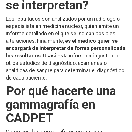
se interpretan?
Los resultados son analizados por un radiólogo o
especialista en medicina nuclear, quien emite un
informe detallado en el que se indican posibles
alteraciones. Finalmente,
es el médico quien se
encargará de interpretar de forma personalizada
los resultados
. Usará esta información junto con
otros estudios de diagnóstico, exámenes o
analíticas de sangre para determinar el diagnóstico
de cada paciente.
Por qué hacerte una
gammagrafía en
CADPET
Como ves, la gammagrafía es una prueba