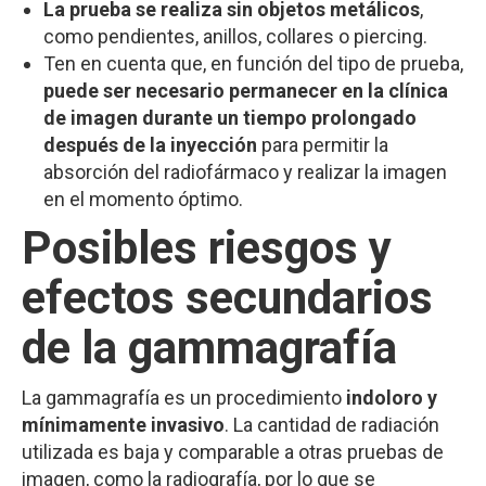
La prueba se realiza sin objetos metálicos
,
como pendientes, anillos, collares o piercing.
Ten en cuenta que, en función del tipo de prueba,
puede ser necesario permanecer en la clínica
de imagen durante un tiempo prolongado
después de la inyección
para permitir la
absorción del radiofármaco y realizar la imagen
en el momento óptimo.
Posibles riesgos y
efectos secundarios
de la gammagrafía
La gammagrafía es un procedimiento
indoloro y
mínimamente invasivo
. La cantidad de radiación
utilizada es baja y comparable a otras pruebas de
imagen, como la radiografía, por lo que se