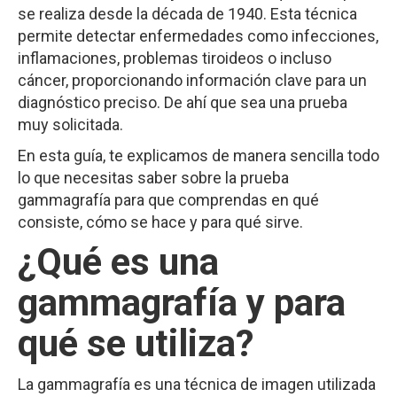
se realiza desde la década de 1940. Esta técnica
permite detectar enfermedades como infecciones,
inflamaciones, problemas tiroideos o incluso
cáncer, proporcionando información clave para un
diagnóstico preciso. De ahí que sea una prueba
muy solicitada.
En esta guía, te explicamos de manera sencilla todo
lo que necesitas saber sobre la prueba
gammagrafía
para que comprendas en qué
consiste, cómo se hace y para qué sirve.
¿Qué es una
gammagrafía y para
qué se utiliza?
La gammagrafía es una técnica de imagen utilizada