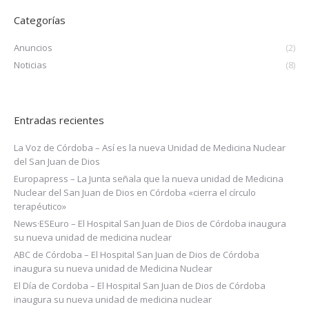
Categorías
Anuncios
(2)
Noticias
(8)
Entradas recientes
La Voz de Córdoba – Así es la nueva Unidad de Medicina Nuclear
del San Juan de Dios
Europapress – La Junta señala que la nueva unidad de Medicina
Nuclear del San Juan de Dios en Córdoba «cierra el círculo
terapéutico»
News·ESEuro – El Hospital San Juan de Dios de Córdoba inaugura
su nueva unidad de medicina nuclear
ABC de Córdoba – El Hospital San Juan de Dios de Córdoba
inaugura su nueva unidad de Medicina Nuclear
El Día de Cordoba – El Hospital San Juan de Dios de Córdoba
inaugura su nueva unidad de medicina nuclear