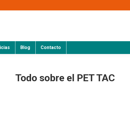
icias
Blog
Contacto
Todo sobre el PET TAC