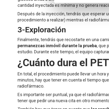
cantidad inyectada es mínima y no genera reac
Después de la inyección, tendrás que esperar 
procedimiento a realizar) mientras el radiofárm
3-Exploración
Finalmente, tendrás que recostarte en una cami
permanezcas inmóvil durante la prueba
, que 
estudio. Durante este tiempo, el equipo captura
¿Cuánto dura el PE
En total, el procedimiento puede llevar un hora 
minutos, hay que tener en cuenta el tiempo que 
radiofármaco.
Es importante ser puntual, ya que el radiofármac
tener que pedir una nueva cita en otro momento 