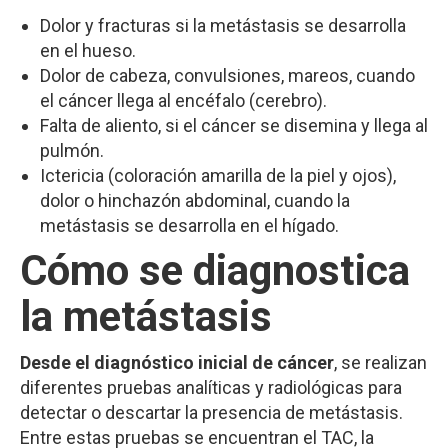
Dolor y fracturas si la metástasis se desarrolla
en el hueso.
Dolor de cabeza, convulsiones, mareos, cuando
el cáncer llega al encéfalo (cerebro).
Falta de aliento, si el cáncer se disemina y llega al
pulmón.
Ictericia (coloración amarilla de la piel y ojos),
dolor o hinchazón abdominal, cuando la
metástasis se desarrolla en el hígado.
Cómo se diagnostica
la metástasis
Desde el diagnóstico inicial de cáncer
, se realizan
diferentes pruebas analíticas y radiológicas para
detectar o descartar la presencia de metástasis.
Entre estas pruebas se encuentran el TAC, la