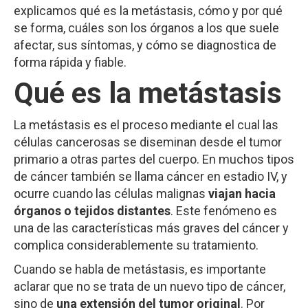
explicamos qué es la metástasis, cómo y por qué
se forma, cuáles son los órganos a los que suele
afectar, sus síntomas, y cómo se diagnostica de
forma rápida y fiable.
Qué es la metástasis
La metástasis es el proceso mediante el cual las
células cancerosas se diseminan desde el tumor
primario a otras partes del cuerpo. En muchos tipos
de cáncer también se llama cáncer en estadio IV, y
ocurre cuando las células malignas
viajan hacia
órganos o tejidos distantes
. Este fenómeno es
una de las características más graves del cáncer y
complica considerablemente su tratamiento.
Cuando se habla de metástasis, es importante
aclarar que no se trata de un nuevo tipo de cáncer,
sino de
una extensión del tumor original
. Por