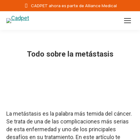
CADPET ahora es parte de Alliance Medical
Todo sobre la metástasis
La metástasis es la palabra más temida del cáncer.
Se trata de una de las complicaciones más serias
de esta enfermedad y uno de los principales
desafíos en su tratamiento. En este artículo te