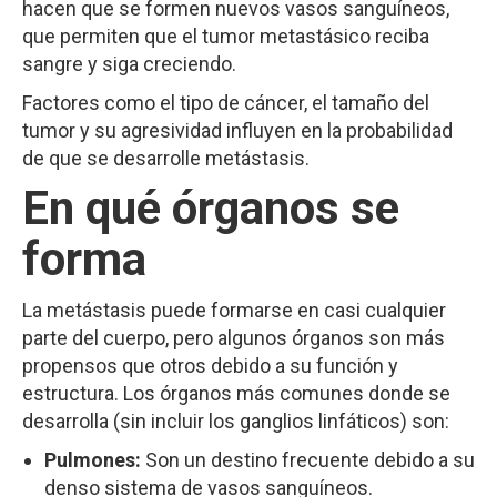
hacen que se formen nuevos vasos sanguíneos,
que permiten que el tumor metastásico reciba
sangre y siga creciendo.
Factores como el tipo de cáncer, el tamaño del
tumor y su agresividad influyen en la probabilidad
de que se desarrolle metástasis.
En qué órganos se
forma
La metástasis puede formarse en casi cualquier
parte del cuerpo, pero algunos órganos son más
propensos que otros debido a su función y
estructura. Los órganos más comunes donde se
desarrolla (sin incluir los ganglios linfáticos) son:
Pulmones:
Son un destino frecuente debido a su
denso sistema de vasos sanguíneos.