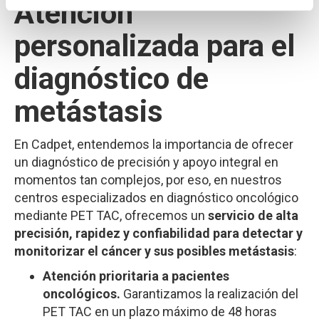
Atención
personalizada para el
diagnóstico de
metástasis
En Cadpet, entendemos la importancia de ofrecer
un diagnóstico de precisión y apoyo integral en
momentos tan complejos, por eso, en nuestros
centros especializados en diagnóstico oncológico
mediante PET TAC, ofrecemos un
servicio de alta
precisión, rapidez y confiabilidad para detectar y
monitorizar el cáncer y sus posibles metástasis
:
Atención prioritaria a pacientes
oncológicos.
Garantizamos la realización del
PET TAC en un plazo máximo de 48 horas