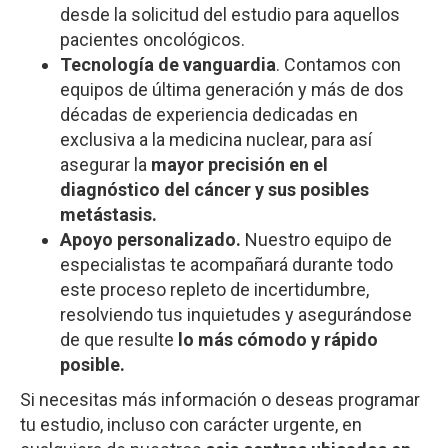
desde la solicitud del estudio para aquellos
pacientes oncológicos.
Tecnología de vanguardia
. Contamos con
equipos de última generación y más de dos
décadas de experiencia dedicadas en
exclusiva a la medicina nuclear, para así
asegurar la
mayor precisión en el
diagnóstico del cáncer y sus posibles
metástasis.
Apoyo personalizado.
Nuestro equipo de
especialistas te acompañará durante todo
este proceso repleto de incertidumbre,
resolviendo tus inquietudes y asegurándose
de que resulte
lo más cómodo y rápido
posible.
Si necesitas más información o deseas programar
tu estudio, incluso con carácter urgente, en