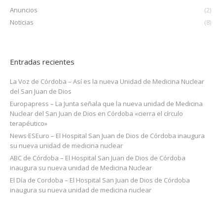
Anuncios
(2)
Noticias
(8)
Entradas recientes
La Voz de Córdoba – Así es la nueva Unidad de Medicina Nuclear
del San Juan de Dios
Europapress – La Junta señala que la nueva unidad de Medicina
Nuclear del San Juan de Dios en Córdoba «cierra el círculo
terapéutico»
News·ESEuro – El Hospital San Juan de Dios de Córdoba inaugura
su nueva unidad de medicina nuclear
ABC de Córdoba – El Hospital San Juan de Dios de Córdoba
inaugura su nueva unidad de Medicina Nuclear
El Día de Cordoba – El Hospital San Juan de Dios de Córdoba
inaugura su nueva unidad de medicina nuclear