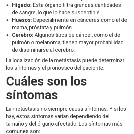
Hígado:
Este órgano filtra grandes cantidades
de sangre, lo que lo hace susceptible.
Huesos:
Especialmente en cánceres como el de
mama, próstata y pulmón.
Cerebro:
Algunos tipos de cáncer, como el de
pulmón o melanoma, tienen mayor probabilidad
de diseminarse al cerebro.
La localización de la metástasis puede determinar
los síntomas y el pronóstico del paciente.
Cuáles son los
síntomas
La metástasis no siempre causa síntomas. Y si los
hay, estos síntomas varían dependiendo del
tamaño y del órgano afectado. Los síntomas más
comunes son: